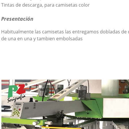
Tintas de descarga, para camisetas color
Presentación
Habitualmente las camisetas las entregamos dobladas de d
de una en una y tambien embolsadas