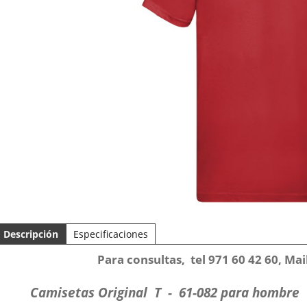
Descripción
Especificaciones
Para consultas, tel 971 60 42 60, Ma
Camisetas Original T - 61-082 para hombre