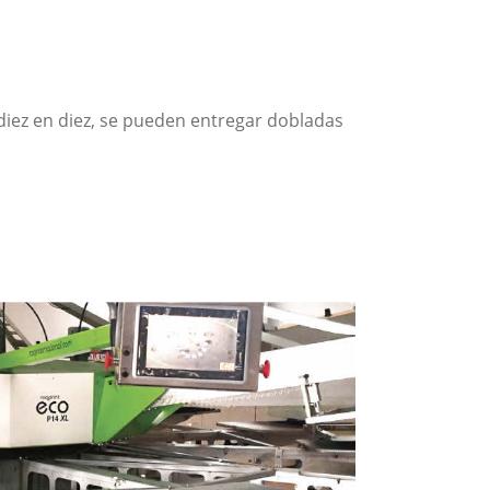
iez en diez, se pueden entregar dobladas