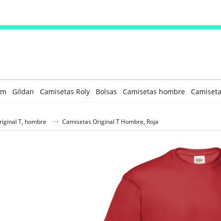
om
Gildan
Camisetas Roly
Bolsas
Camisetas hombre
Camiseta
iginal T, hombre
Camisetas Original T Hombre, Roja