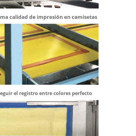
ma calidad de impresión en camisetas
uir el registro entre colores perfecto