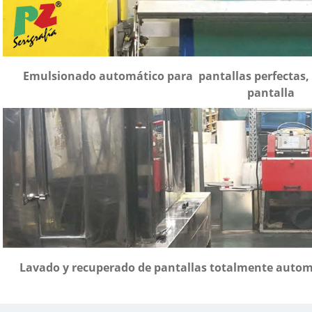
Emulsionado automático para pantallas perfectas, 
pantalla
Lavado y recuperado de pantallas totalmente automá