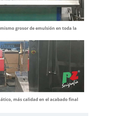
mismo grosor de emulsión en toda la
tico, más calidad en el acabado final